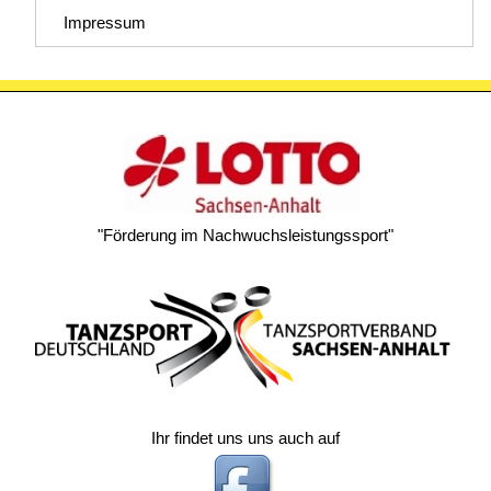
Impressum
"Förderung im Nachwuchsleistungssport"
Ihr findet uns uns auch auf