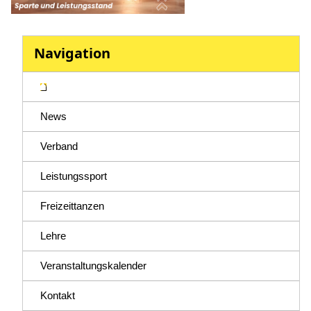
Navigation
News
Verband
Leistungssport
Freizeittanzen
Lehre
Veranstaltungskalender
Kontakt