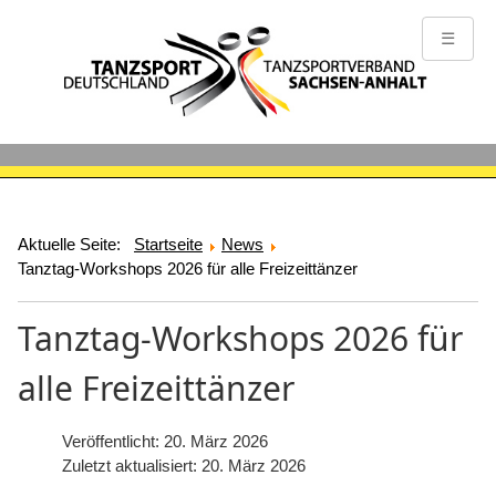
☰
Aktuelle Seite:
Startseite
News
Tanztag-Workshops 2026 für alle Freizeittänzer
Tanztag-Workshops 2026 für
alle Freizeittänzer
Veröffentlicht: 20. März 2026
Zuletzt aktualisiert: 20. März 2026