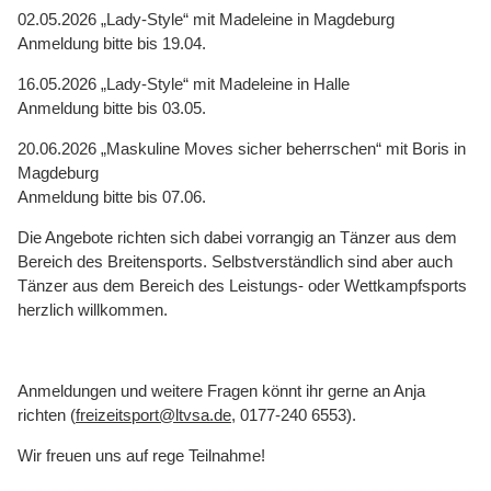
02.05.2026 „Lady-Style“ mit Madeleine in Magdeburg
Anmeldung bitte bis 19.04.
16.05.2026 „Lady-Style“ mit Madeleine in Halle
Anmeldung bitte bis 03.05.
20.06.2026 „Maskuline Moves sicher beherrschen“ mit Boris in
Magdeburg
Anmeldung bitte bis 07.06.
Die Angebote richten sich dabei vorrangig an Tänzer aus dem
Bereich des Breitensports. Selbstverständlich sind aber auch
Tänzer aus dem Bereich des Leistungs- oder Wettkampfsports
herzlich willkommen.
Anmeldungen und weitere Fragen könnt ihr gerne an Anja
richten (
freizeitsport@ltvsa.de
, 0177-240 6553).
Wir freuen uns auf rege Teilnahme!