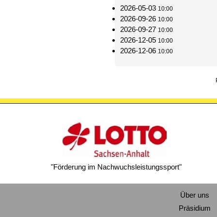
2026-05-03
10:00
2026-09-26
10:00
2026-09-27
10:00
2026-12-05
10:00
2026-12-06
10:00
"Förderung im Nachwuchsleistungssport"
Über uns
Präsidium