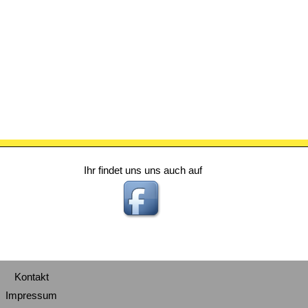
Ihr findet uns uns auch auf
Kontakt
Impressum