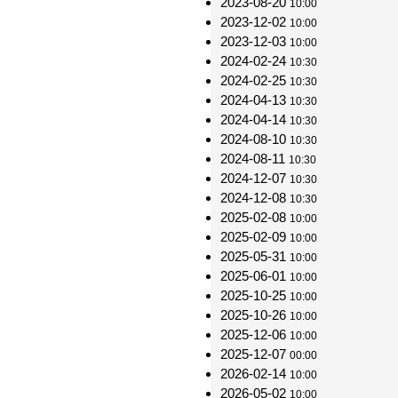
2023-08-20
10:00
2023-12-02
10:00
2023-12-03
10:00
2024-02-24
10:30
2024-02-25
10:30
2024-04-13
10:30
2024-04-14
10:30
2024-08-10
10:30
2024-08-11
10:30
2024-12-07
10:30
2024-12-08
10:30
2025-02-08
10:00
2025-02-09
10:00
2025-05-31
10:00
2025-06-01
10:00
2025-10-25
10:00
2025-10-26
10:00
2025-12-06
10:00
2025-12-07
00:00
2026-02-14
10:00
2026-05-02
10:00