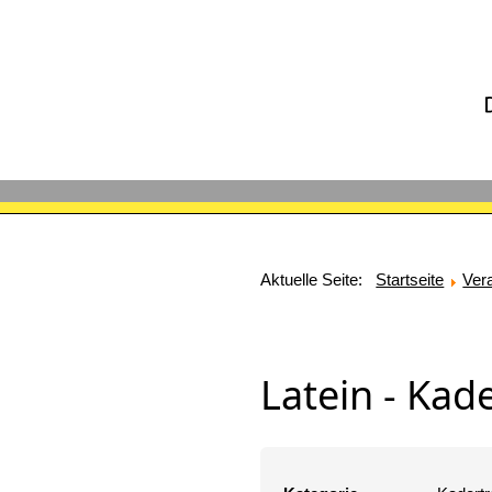
Aktuelle Seite:
Startseite
Ver
Latein - Kad