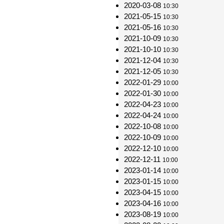
2020-03-08
10:30
2021-05-15
10:30
2021-05-16
10:30
2021-10-09
10:30
2021-10-10
10:30
2021-12-04
10:30
2021-12-05
10:30
2022-01-29
10:00
2022-01-30
10:00
2022-04-23
10:00
2022-04-24
10:00
2022-10-08
10:00
2022-10-09
10:00
2022-12-10
10:00
2022-12-11
10:00
2023-01-14
10:00
2023-01-15
10:00
2023-04-15
10:00
2023-04-16
10:00
2023-08-19
10:00