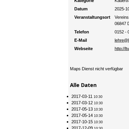
Kategorie
Kadertr
Datum
2025-1
Veranstaltungsort
Vereins
06847 
Telefon
0152 -
E-Mail
lehre@l
Webseite
http://
Maps Dienst nicht verfügbar
Alle Daten
2017-03-11
10:30
2017-03-12
10:30
2017-05-13
10:30
2017-05-14
10:30
2017-10-15
10:30
2017-12-09
10:30