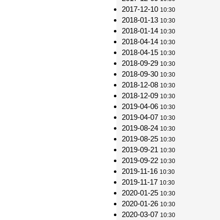
2017-12-10
10:30
2018-01-13
10:30
2018-01-14
10:30
2018-04-14
10:30
2018-04-15
10:30
2018-09-29
10:30
2018-09-30
10:30
2018-12-08
10:30
2018-12-09
10:30
2019-04-06
10:30
2019-04-07
10:30
2019-08-24
10:30
2019-08-25
10:30
2019-09-21
10:30
2019-09-22
10:30
2019-11-16
10:30
2019-11-17
10:30
2020-01-25
10:30
2020-01-26
10:30
2020-03-07
10:30