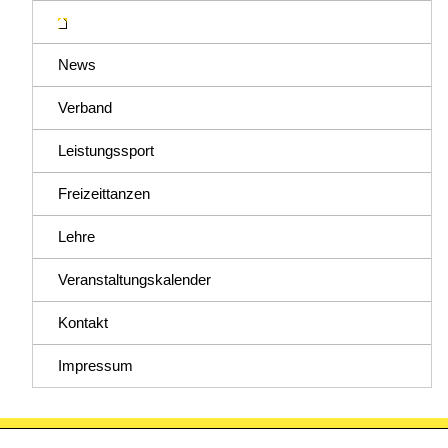
News
Verband
Leistungssport
Freizeittanzen
Lehre
Veranstaltungskalender
Kontakt
Impressum