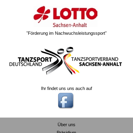
"Förderung im Nachwuchsleistungssport"
Ihr findet uns uns auch auf
Über uns
Präsidium