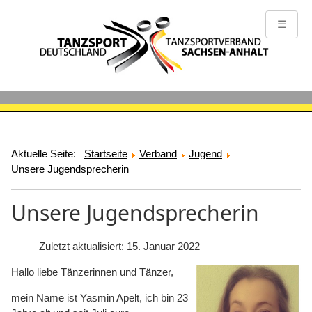
☰
Aktuelle Seite:
Startseite
Verband
Jugend
Unsere Jugendsprecherin
Unsere Jugendsprecherin
Zuletzt aktualisiert: 15. Januar 2022
Hallo liebe Tänzerinnen und Tänzer,
mein Name ist Yasmin Apelt, ich bin 23